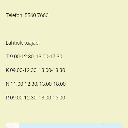
Telefon: 5560 7660
Lahtiolekuajad:
T 9.00-12.30, 13.00-17.30
K 09.00-12.30, 13.00-18.30
N 11.00-12.30, 13.00-18.00
R 09.00-12.30, 13.00-16.00