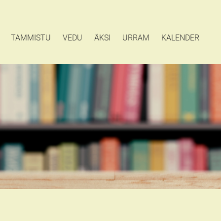
TAMMISTU
VEDU
ÄKSI
URRAM
KALENDER