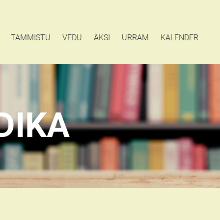
TAMMISTU
VEDU
ÄKSI
URRAM
KALENDER
DIKA