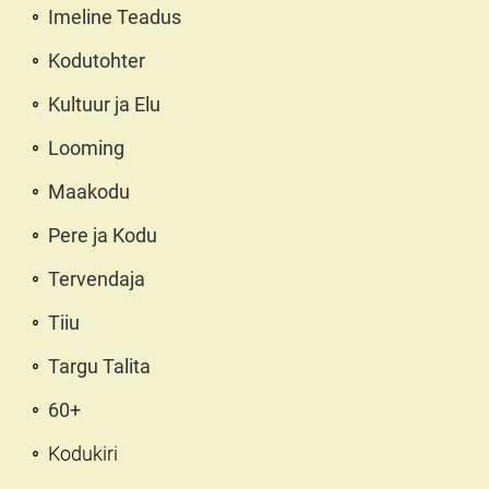
Imeline Teadus
Kodutohter
Kultuur ja Elu
Looming
Maakodu
Pere ja Kodu
Tervendaja
Tiiu
Targu Talita
60+
Kodukiri